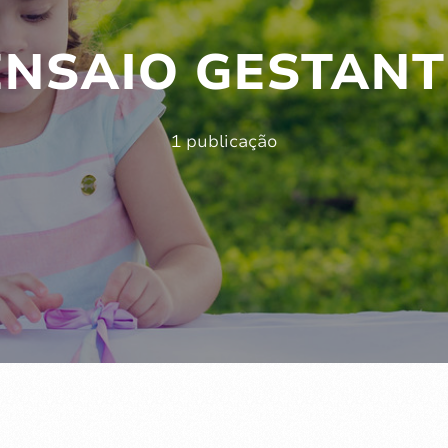
ENSAIO GESTANT
1 publicação