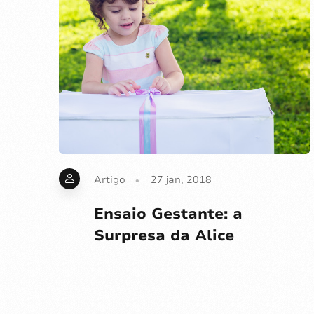
Artigo
27 jan, 2018
Ensaio Gestante: a
Surpresa da Alice