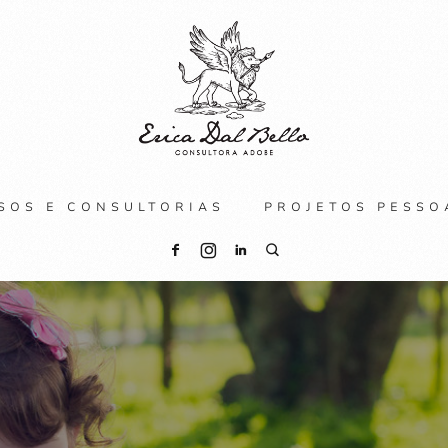
SOS E CONSULTORIAS
PROJETOS PESSO