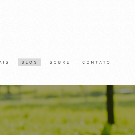
AIS
BLOG
SOBRE
CONTATO