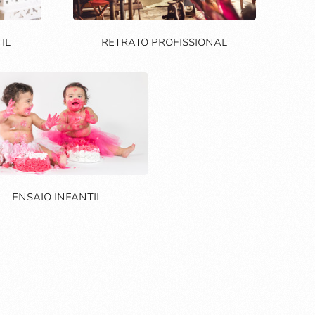
IL
RETRATO PROFISSIONAL
ENSAIO INFANTIL