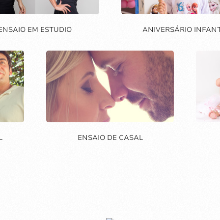
ENSAIO EM ESTUDIO
ANIVERSÁRIO INFANT
L
ENSAIO DE CASAL