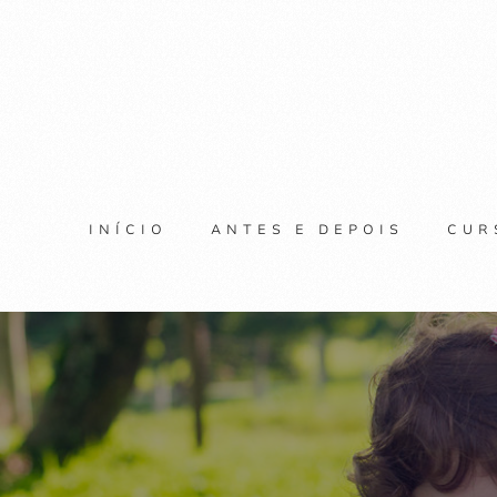
INÍCIO
ANTES E DEPOIS
CUR