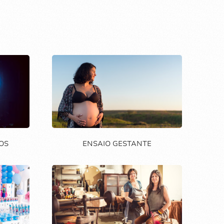
OS
ENSAIO GESTANTE