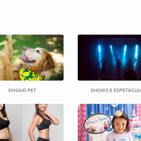
ENSAIO PET
SHOWS E ESPETÁCUL