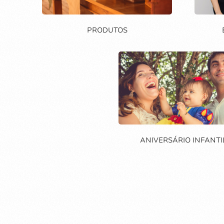
PRODUTOS
ANIVERSÁRIO INFANTI