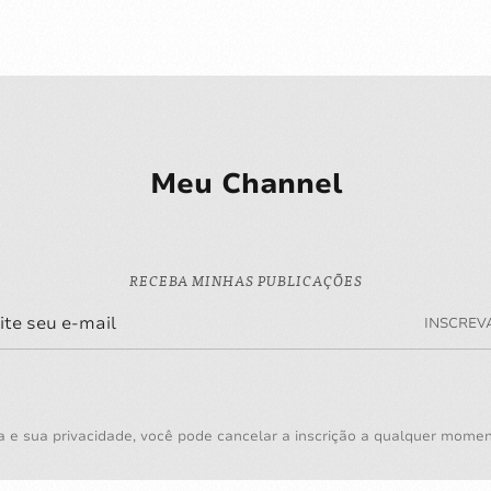
Meu Channel
RECEBA MINHAS PUBLICAÇÕES
INSCREV
a e sua privacidade, você pode cancelar a inscrição a qualquer mome