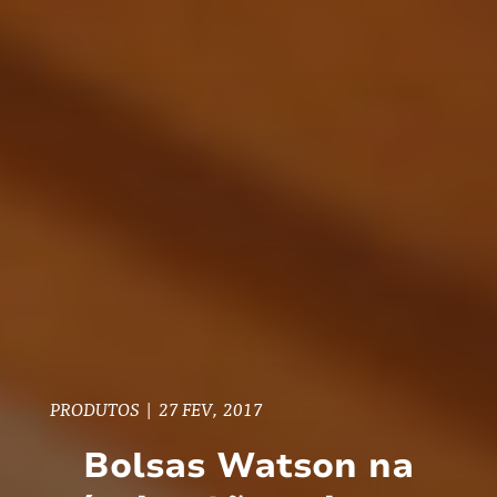
PRODUTOS
|
27 FEV, 2017
Bolsas Watson na